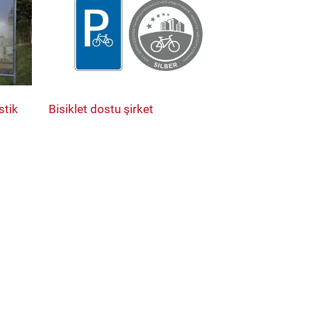
stik
Bisiklet dostu şirket