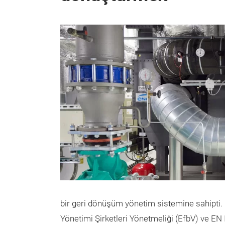
bir geri dönüşüm yönetim sistemine sahipti.
Yönetimi Şirketleri Yönetmeliği (EfbV) ve EN 