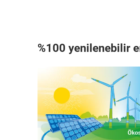
%100 yenilenebilir e