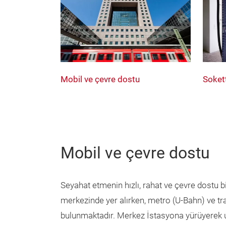
Mobil ve çevre dostu
Soket
Mobil ve çevre dostu
Seyahat etmenin hızlı, rahat ve çevre dostu bi
merkezinde yer alırken, metro (U-Bahn) ve tr
bulunmaktadır. Merkez İstasyona yürüyerek ul