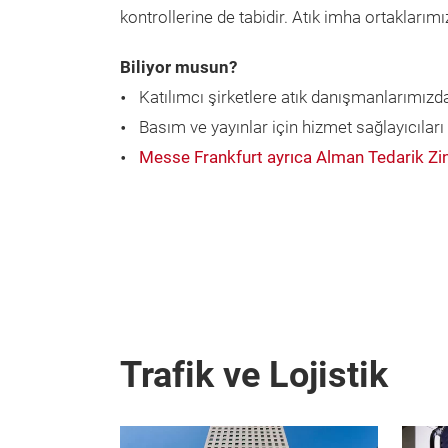
kontrollerine de tabidir. Atık imha ortakları
Biliyor musun?
Katılımcı şirketlere atık danışmanlarımızd
Basım ve yayınlar için hizmet sağlayıcıları
Messe Frankfurt ayrıca Alman Tedarik Zin
Trafik ve Lojistik